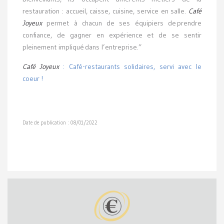
restauration : accueil, caisse, cuisine, service en salle.
Café
Joyeux
permet à chacun de ses équipiers de prendre
confiance, de gagner en expérience et de se sentir
pleinement impliqué dans l’entreprise.”
Café Joyeux
: Café-restaurants solidaires, servi avec le
coeur !
Date de publication : 08/01/2022