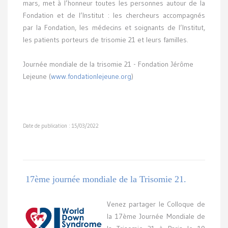
mars, met à l’honneur toutes les personnes autour de la
Fondation et de l’Institut : les chercheurs accompagnés
par la Fondation, les médecins et soignants de l’Institut,
les patients porteurs de trisomie 21 et leurs familles.
Journée mondiale de la trisomie 21 - Fondation Jérôme
Lejeune (
www.fondationlejeune.org
)
Date de publication : 15/03/2022
17ème journée mondiale de la Trisomie 21.
Venez partager le Colloque de
la 17ème Journée Mondiale de