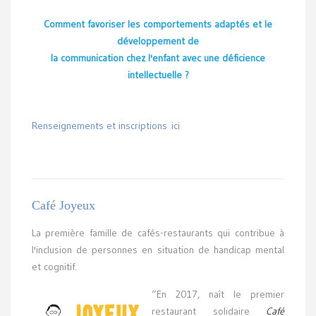
Comment favoriser les comportements adaptés et le
développement de
la communication chez l'enfant avec une déficience
intellectuelle ?
Renseignements et inscriptions ici
Café Joyeux
La première famille de cafés-restaurants qui contribue à
l'inclusion de personnes en situation de handicap mental
et cognitif.
“En 2017, naît le premier
restaurant solidaire
Café