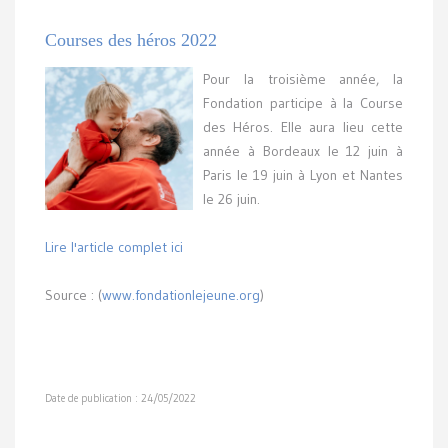
Courses des héros 2022
Pour la troisième année, la
Fondation participe à la Course
des Héros. Elle aura lieu cette
année à Bordeaux le 12 juin à
Paris le 19 juin à Lyon et Nantes
le 26 juin.
Lire l'article complet ici
Source : (
www.fondationlejeune.org
)
Date de publication : 24/05/2022