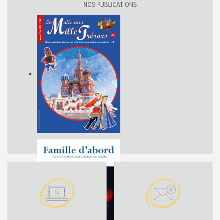
NOS PUBLICATIONS