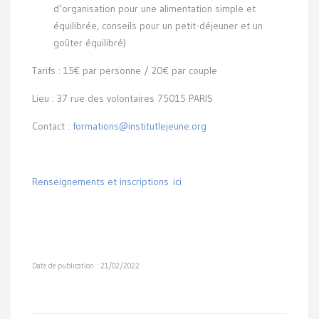
d’organisation pour une alimentation simple et
équilibrée, conseils pour un petit-déjeuner et un
goûter équilibré)
Tarifs : 15€ par personne / 20€ par couple
Lieu : 37 rue des volontaires 75015 PARIS
Contact :
formations@institutlejeune.org
Renseignements et inscriptions ici
Date de publication : 21/02/2022