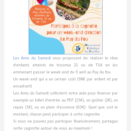
Les Amis du Samedi
vous proposent de réaliser le rêve
d'enfants atteints de trisomie 21 ou de TSA en les
emmenant passer le week-end du 9 avril au Puy du fou.
Un week-end qui a un certain coût (98€ par enfant et par
encadrant)
Les Amis du Samedi sollicitent votre aide pour financer par
exemple un billet d'entrée au PDF (25€), un goûter (2€), un
repas (5€), ou un plein d'essence (60€). Quel que soit le
montant, chacun peut participer à cette cagnotte.
Si vous ne pouvez pas participer financièrement, partagez
cette cagnotte autour de vous au maximum !