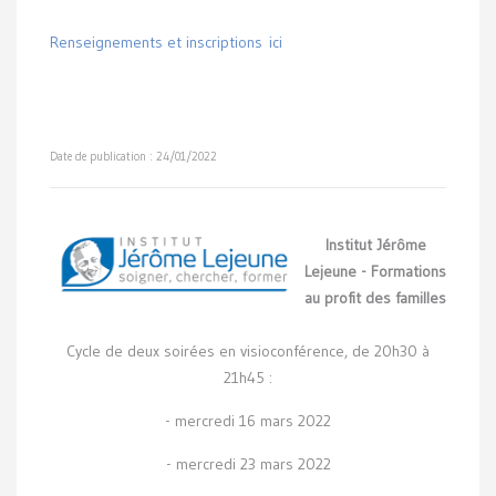
Renseignements et inscriptions ici
Date de publication : 24/01/2022
Institut Jérôme
Lejeune - Formations
au profit des familles
Cycle de deux soirées en visioconférence, de 20h30 à
21h45 :
- mercredi 16 mars 2022
- mercredi 23 mars 2022