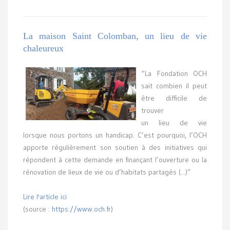
La maison Saint Colomban, un lieu de vie
chaleureux
“La Fondation OCH
sait combien il peut
être difficile de
trouver
un lieu de vie
lorsque nous portons un handicap. C’est pourquoi, l’OCH
apporte régulièrement son soutien à des initiatives qui
répondent à cette demande en finançant l’ouverture ou la
rénovation de lieux de vie ou d’habitats partagés (...)”
Lire l'article ici
(source :
https://www.och.fr
)