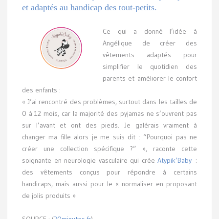
et adaptés au handicap des tout-petits.
Ce qui a donné l’idée à
Angélique de créer des
vêtements adaptés pour
simplifier le quotidien des
parents et améliorer le confort
des enfants :
« J’ai rencontré des problèmes, surtout dans les tailles de
0 à 12 mois, car la majorité des pyjamas ne s’ouvrent pas
sur l’avant et ont des pieds. Je galérais vraiment à
changer ma fille alors je me suis dit : “Pourquoi pas ne
créer une collection spécifique ?” », raconte cette
soignante en neurologie vasculaire qui crée
Atypik’Baby
:
des vêtements conçus pour répondre à certains
handicaps, mais aussi pour le « normaliser en proposant
de jolis produits »