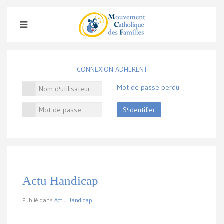
CONNEXION ADHÉRENT
Mot de passe perdu
S'identifier
Actu Handicap
Publié dans
Actu Handicap