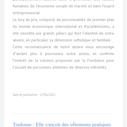
humaines de l'économie sociale de marché et dans l'esprit
entrepreneurial.
Le Jury du prix, composé de personnalités de premier plan
du monde économique international et d'académiciens, a
été sensible aux grands piliers qui font l’identité de notre
œuvre, en particulier sa dimension catholique et familiale.
Cette reconnaissance de notre œuvre nous encourage
d’autant plus à poursuivre notre action, et confirme
l’intérêt de la solution proposée par la Fondation pour
l’accueil de personnes atteintes de diverses infirmités.
Date de publication : 27/04/2022
Toulouse : Elle conçoit des vêtements pratiques