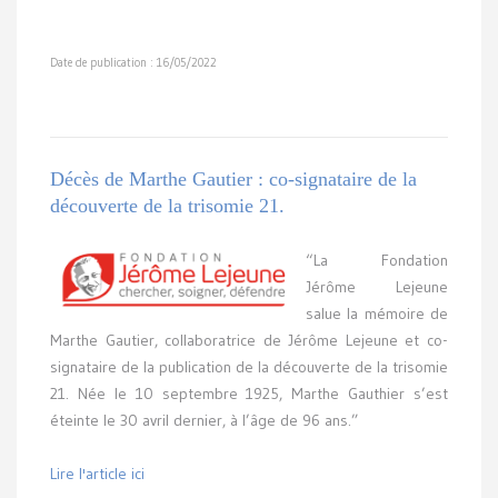
Date de publication : 16/05/2022
Décès de Marthe Gautier : co-signataire de la
découverte de la trisomie 21.
“La Fondation
Jérôme Lejeune
salue la mémoire de
Marthe Gautier, collaboratrice de Jérôme Lejeune et co-
signataire de la publication de la découverte de la trisomie
21. Née le 10 septembre 1925, Marthe Gauthier s’est
éteinte le 30 avril dernier, à l’âge de 96 ans.”
Lire l'article ici