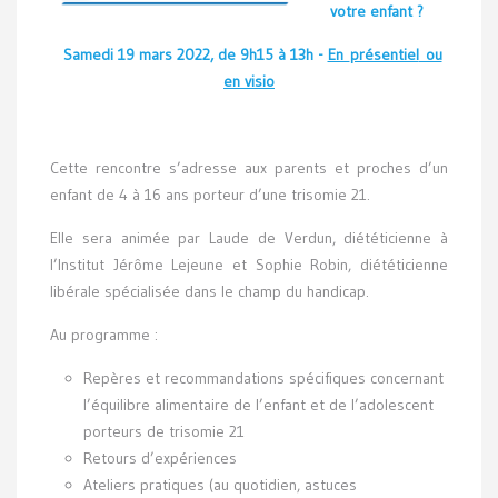
votre enfant ?
Samedi 19 mars 2022, de 9h15 à 13h -
En
présentiel
ou
en visio
Cette rencontre s’adresse aux parents et proches d’un
enfant de 4 à 16 ans porteur d’une trisomie 21.
Elle sera animée par Laude de Verdun, diététicienne à
l’Institut Jérôme Lejeune et Sophie Robin, diététicienne
libérale spécialisée dans le champ du handicap.
Au programme :
Repères et recommandations spécifiques concernant
l’équilibre alimentaire de l’enfant et de l’adolescent
porteurs de trisomie 21
Retours d’expériences
Ateliers pratiques (au quotidien, astuces