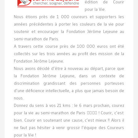
édition de Courir
pour la Vie.
Nous étions près de 1 000 coureurs et supporters les
années précédentes à porter les couleurs de la vie pour
soutenir et encourager la Fondation Jérôme Lejeune au
semi-marathon de Paris.
A travers cette course près de 100 000 euros ont été
collectés sur les trois années au profit des mission de la
Fondation Jérôme Lejeune.
Nous avons décidé d’être à nouveau au départ, parce que
la Fondation Jérôme Lejeune, dans un contexte de
discrimination grandissant des personnes porteuses
d’une déficience intellectuelle, a plus que jamais besoin de
nous.
Donnez du sens à vos 21 kms : le 6 mars prochain, courez
pour la vie au semi-marathon de Paris 🏃‍♂🏃‍♀ ! Courir, c’est
bien. Courir en soutenant une cause, c’est mieux !! Alors il
ne faut pas hésiter à venir grossir l’équipe des Coureurs
pour la Vie !