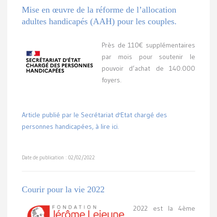
Mise en œuvre de la réforme de l’allocation
adultes handicapés (AAH) pour les couples.
Près de 110€ supplémentaires
par mois pour soutenir le
pouvoir d’achat de 140.000
foyers.
Article publié par le Secrétariat d'Etat chargé des
personnes handicapées, à lire ici.
Date de publication : 02/02/2022
Courir pour la vie 2022
2022 est la 4ème