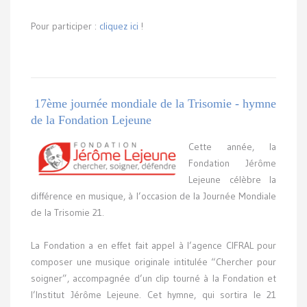
Pour participer :
cliquez ici
!
17ème journée mondiale de la Trisomie - hymne
de la Fondation Lejeune
Cette année, la
Fondation Jérôme
Lejeune célèbre la
différence en musique, à l’occasion de la Journée Mondiale
de la Trisomie 21.
La Fondation a en effet fait appel à l’agence CIFRAL pour
composer une musique originale intitulée “Chercher pour
soigner”, accompagnée d’un clip tourné à la Fondation et
l’Institut Jérôme Lejeune. Cet hymne, qui sortira le 21