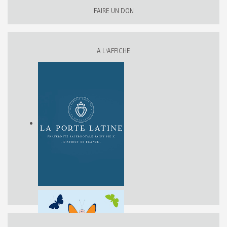
FAIRE UN DON
A L'AFFICHE