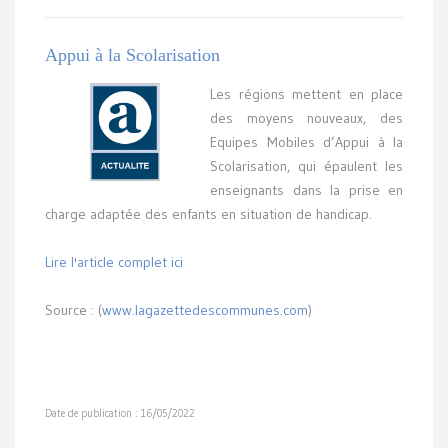
Appui à la Scolarisation
Les régions mettent en place
des moyens nouveaux, des
Equipes Mobiles d’Appui à la
Scolarisation, qui épaulent les
enseignants dans la prise en
charge adaptée des enfants en situation de handicap.
Lire l'article complet ici
Source : (
www.lagazettedescommunes.com
)
Date de publication : 16/05/2022