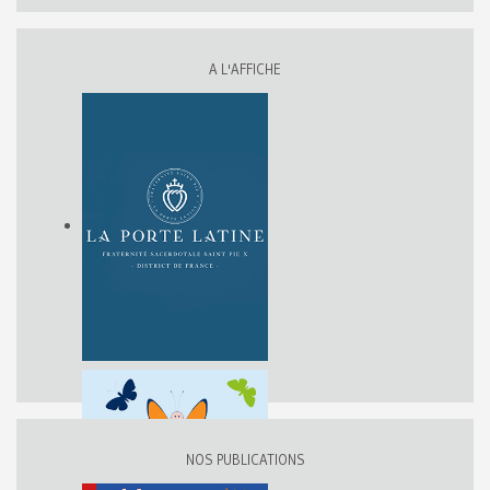
A L'AFFICHE
NOS PUBLICATIONS