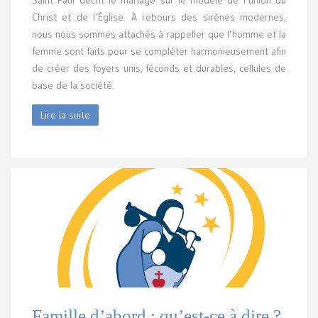
Christ et de l’Église. À rebours des sirènes modernes,
nous nous sommes attachés à rappeller que l’homme et la
femme sont faits pour se compléter harmonieusement afin
de créer des foyers unis, féconds et durables, cellules de
base de la société.
Lire la suite
Famille d’abord : qu’est-ce à dire ?