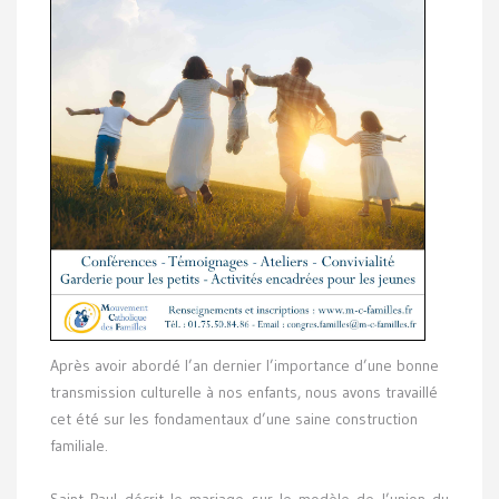
Après avoir abordé l’an dernier l’importance d’une bonne
transmission culturelle à nos enfants, nous avons travaillé
cet été sur les fondamentaux d’une saine construction
familiale.
Saint Paul décrit le mariage sur le modèle de l’union du