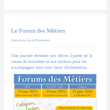
Le Forum des Métiers
Publié dans
Vie du Mouvement
Une journée destinée aux élèves à partir de la
classe de troisième et aux lycéens pour les
accompagner dans leur choix d'orientation.