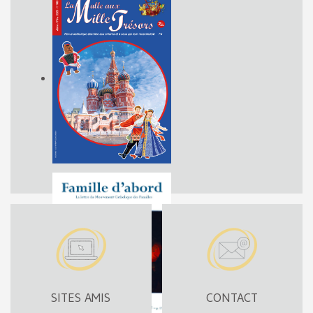
SITES AMIS
CONTACT