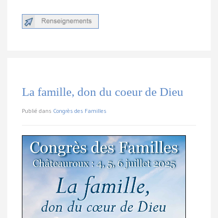
La famille, don du coeur de Dieu
Publié dans
Congrès des Familles