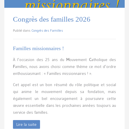
Congrès des familles 2026
Publié dans
Congrès des Familles
Familles missionnaires !
À l’occasion des 25 ans du
M
ouvement
C
atholique des
F
amilles, nous avons choisi comme thème ce mot d’ordre
enthousiasmant : « Familles missionnaires ! ».
Cet appel est un bon résumé du rôle politique et social
qui anime le mouvement depuis sa fondation, mais
également un bel encouragement à poursuivre cette
œuvre essentielle dans les prochaines années toujours au
service des familles.
Lire la suite