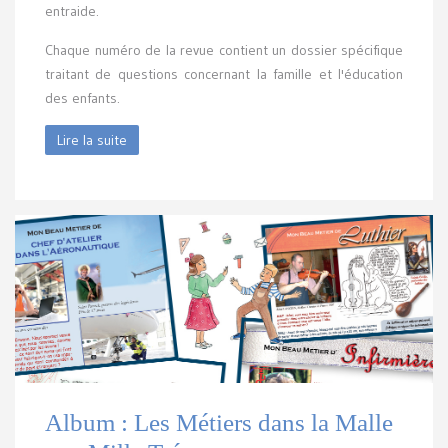
entraide.
Chaque numéro de la revue contient un dossier spécifique
traitant de questions concernant la famille et l'éducation
des enfants.
Lire la suite
Album : Les Métiers dans la Malle