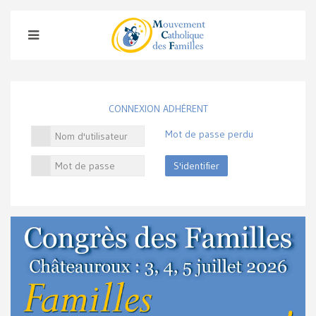
CONNEXION ADHÉRENT
Mot de passe perdu
S'identifier