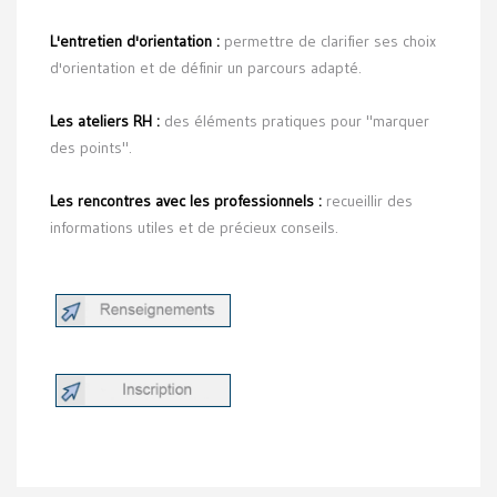
L'entretien d'orientation :
permettre de clarifier ses choix
d'orientation et de définir un parcours adapté.
Les ateliers RH :
des éléments pratiques pour "marquer
des points".
Les rencontres avec les professionnels :
recueillir des
informations utiles et de précieux conseils.