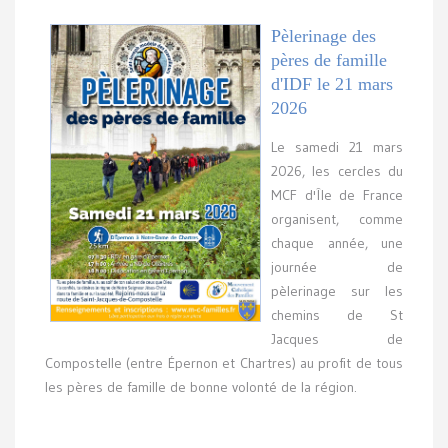
Pèlerinage des
pères de famille
d'IDF le 21 mars
2026
Le samedi 21 mars
2026, les cercles du
MCF d'Île de France
organisent, comme
chaque année, une
journée de
pèlerinage sur les
chemins de St
Jacques de
Compostelle (entre Épernon et Chartres) au profit de tous
les pères de famille de bonne volonté de la région.