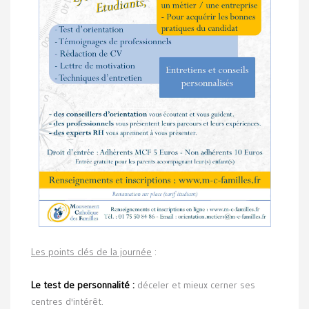
Les points clés de la journée
:
Le test de personnalité :
déceler et mieux cerner ses
centres d'intérêt.